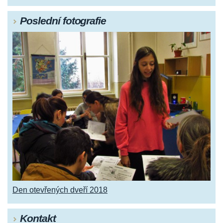
Poslední fotografie
Den otevřených dveří 2018
Kontakt