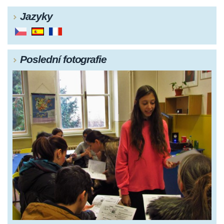
Jazyky
Poslední fotografie