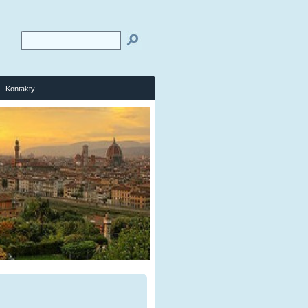
Kontakty