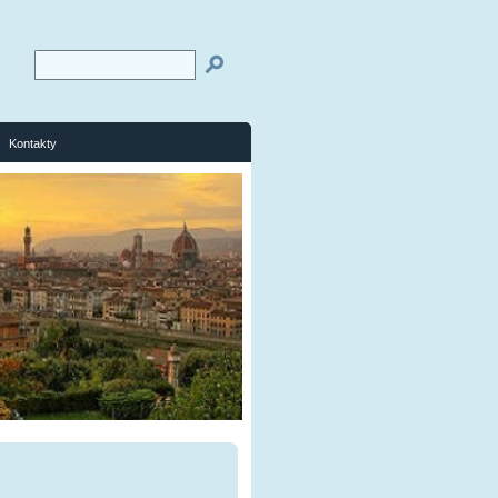
Kontakty