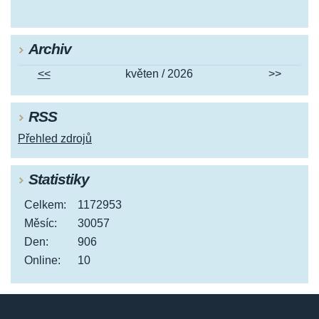
Archiv
<<
květen / 2026
>>
RSS
Přehled zdrojů
Statistiky
Celkem:
1172953
Měsíc:
30057
Den:
906
Online:
10