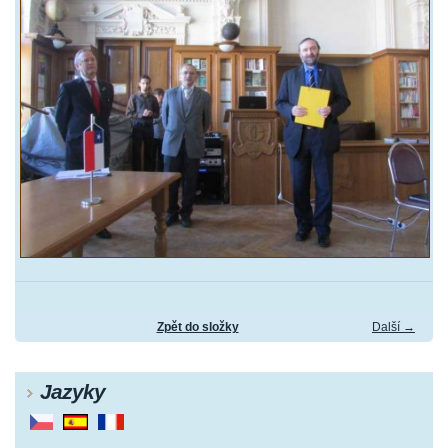
Zpět do složky
Další →
Jazyky