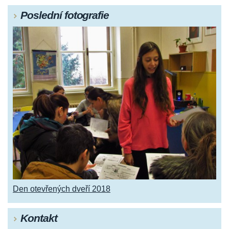
Poslední fotografie
Den otevřených dveří 2018
Kontakt