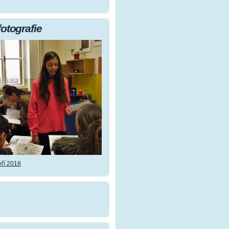
fotografie
ří 2018