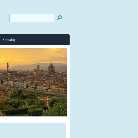
Kontakty