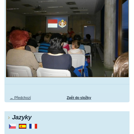
← Předchozí
Zpět do složky
Jazyky