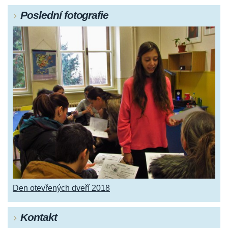
Poslední fotografie
Den otevřených dveří 2018
Kontakt