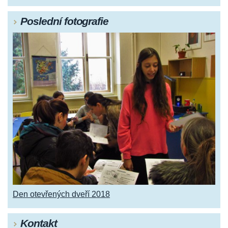
Poslední fotografie
Den otevřených dveří 2018
Kontakt