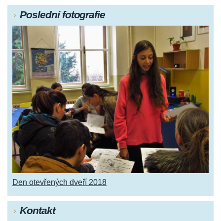
Poslední fotografie
Den otevřených dveří 2018
Kontakt