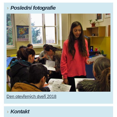
Poslední fotografie
Den otevřených dveří 2018
Kontakt