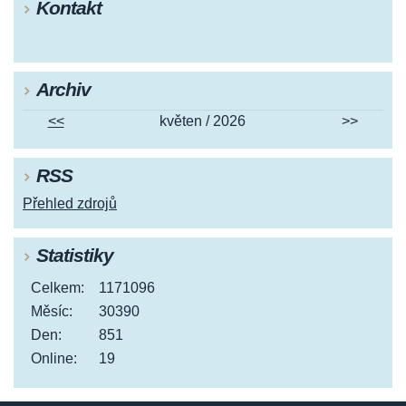
Kontakt
Archiv
<<
květen / 2026
>>
RSS
Přehled zdrojů
Statistiky
Celkem:
1171096
Měsíc:
30390
Den:
851
Online:
19