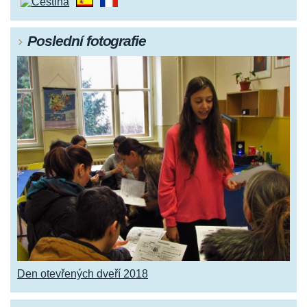
Poslední fotografie
Den otevřených dveří 2018