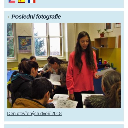
Poslední fotografie
Den otevřených dveří 2018