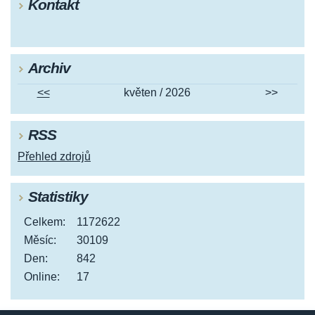
Kontakt
Archiv
<<
květen / 2026
>>
RSS
Přehled zdrojů
Statistiky
Celkem:
1172622
Měsíc:
30109
Den:
842
Online:
17