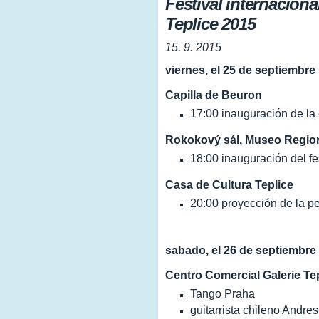
Festival internacion
Teplice 2015
15. 9. 2015
viernes, el 25 de septiembre
Capilla de Beuron
17:00 inauguración de la
Rokokový sál, Museo Region
18:00 inauguración del fes
Casa de Cultura Teplice
20:00 proyección de la p
sabado, el 26 de septiembre
Centro Comercial Galerie Tep
Tango Praha
guitarrista chileno Andres