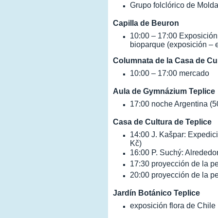
Grupo folclórico de Mold
Capilla de Beuron
10:00 – 17:00 Exposición
bioparque (exposición – e
Columnata de la Casa de Cu
10:00 – 17:00 mercado
Aula de Gymnázium Teplice
17:00 noche Argentina (5
Casa de Cultura de Teplice
14:00 J. Kašpar: Expedici
Kč)
16:00 P. Suchý: Alrededo
17:30 proyección de la pe
20:00 proyección de la 
Jardín Botánico Teplice
exposición flora de Chile