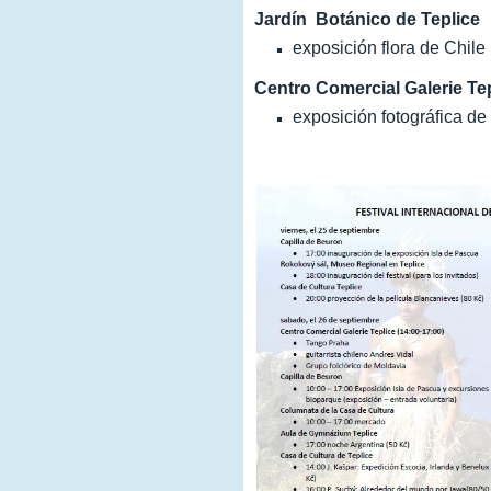
Jardín Botánico de Teplice
exposición flora de Chile
Centro Comercial Galerie Te
exposición fotográfica d