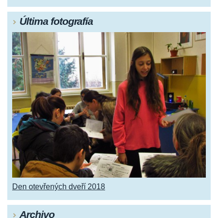
Última fotografía
Den otevřených dveří 2018
Archivo