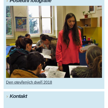
Poslední fotografie
Den otevřených dveří 2018
Kontakt