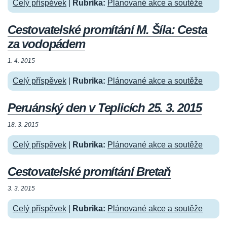
Celý příspěvek
|
Rubrika:
Plánované akce a soutěže
Cestovatelské promítání M. Šíla: Cesta
za vodopádem
1. 4. 2015
Celý příspěvek
|
Rubrika:
Plánované akce a soutěže
Peruánský den v Teplicích 25. 3. 2015
18. 3. 2015
Celý příspěvek
|
Rubrika:
Plánované akce a soutěže
Cestovatelské promítání Bretaň
3. 3. 2015
Celý příspěvek
|
Rubrika:
Plánované akce a soutěže