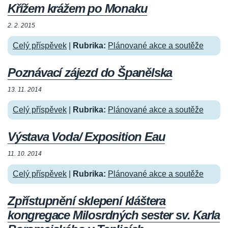
Křížem krážem po Monaku
2. 2. 2015
Celý příspěvek
|
Rubrika:
Plánované akce a soutěže
Poznávací zájezd do Španělska
13. 11. 2014
Celý příspěvek
|
Rubrika:
Plánované akce a soutěže
Výstava Voda/ Exposition Eau
11. 10. 2014
Celý příspěvek
|
Rubrika:
Plánované akce a soutěže
Zpřístupnění sklepení kláštera
kongregace Milosrdných sester sv. Karla